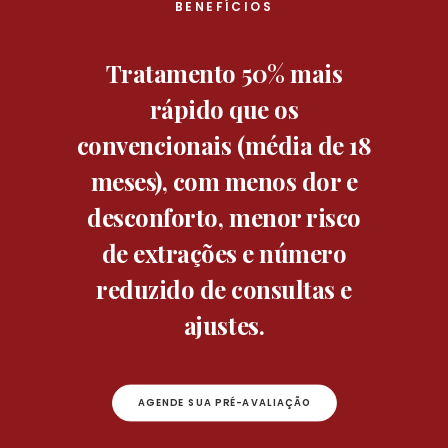
BENEFÍCIOS
Tratamento 50% mais
rápido que os
convencionais (média de 18
meses), com menos dor e
desconforto, menor risco
de extrações e número
reduzido de consultas e
ajustes.
AGENDE SUA PRÉ-AVALIAÇÃO