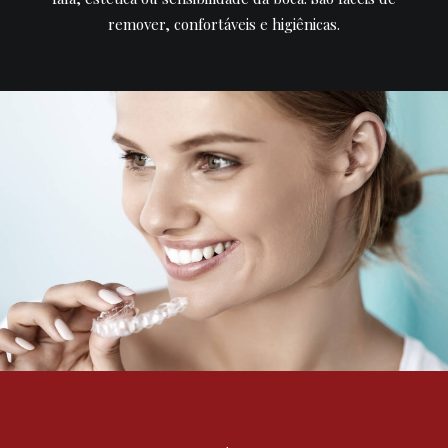
remover, confortáveis e higiênicas.