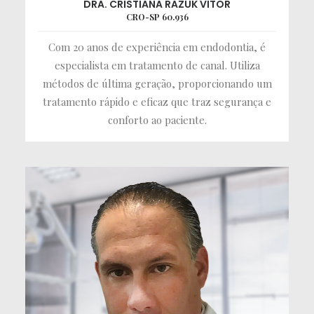
DRA. CRISTIANA RAZUK VITOR
CRO-SP 60.936
Com 20 anos de experiência em endodontia, é
especialista em tratamento de canal. Utiliza
métodos de última geração, proporcionando um
tratamento rápido e eficaz que traz segurança e
conforto ao paciente.