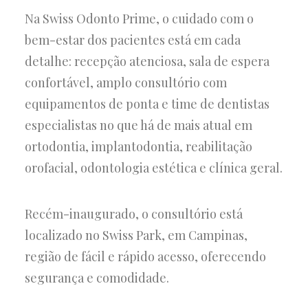
Na Swiss Odonto Prime, o cuidado com o
bem-estar dos pacientes está em cada
detalhe: recepção atenciosa, sala de espera
confortável, amplo consultório com
equipamentos de ponta e time de dentistas
especialistas no que há de mais atual em
ortodontia, implantodontia, reabilitação
orofacial, odontologia estética e clínica geral.
Recém-inaugurado, o consultório está
localizado no Swiss Park, em Campinas,
região de fácil e rápido acesso, oferecendo
segurança e comodidade.