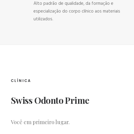
Alto padrão de qualidade, da formação e
especialização do corpo clínico aos materiais
utilizados.
CLÍNICA
Swiss Odonto Prime
Você em primeiro lugar.