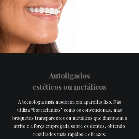
Autoligados
estéticos ou metálicos
A tecnologia mais moderna em aparelho fixo. Não
utiliza “borrachinhas” como os convencionais, mas
braquetes transparentes ou metálicos que diminuem o
atrito e a força empregada sobre os dentes, obtendo
resultados mais rápidos e eficazes.