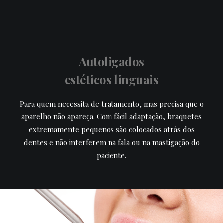
Autoligados
estéticos linguais
Para quem necessita de tratamento, mas precisa que o
aparelho não apareça. Com fácil adaptação, braquetes
extremamente pequenos são colocados atrás dos
dentes e não interferem na fala ou na mastigação do
paciente.