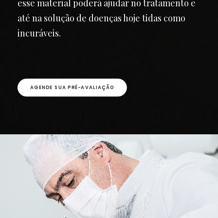
esse material poderá ajudar no tratamento e
até na solução de doenças hoje tidas como
incuráveis.
AGENDE SUA PRÉ-AVALIAÇÃO