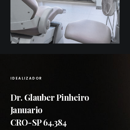
IDEALIZADOR
Dr. Glauber Pinheiro
Januario
CRO-SP 64.384