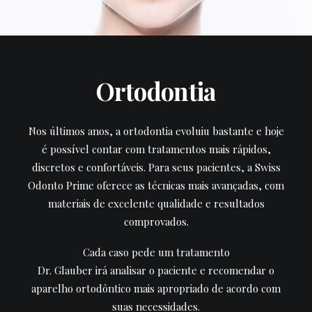
Ortodontia
Nos últimos anos, a ortodontia evoluiu bastante e hoje
é possível contar com tratamentos mais rápidos,
discretos e confortáveis. Para seus pacientes, a Swiss
Odonto Prime oferece as técnicas mais avançadas, com
materiais de excelente qualidade e resultados
comprovados.
Cada caso pede um tratamento
Dr. Glauber irá analisar o paciente e recomendar o
aparelho ortodôntico mais apropriado de acordo com
suas necessidades.