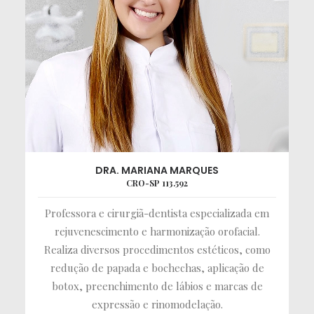
DRA. MARIANA MARQUES
CRO-SP 113.592
Professora e cirurgiã-dentista especializada em
rejuvenescimento e harmonização orofacial.
Realiza diversos procedimentos estéticos, como
redução de papada e bochechas, aplicação de
botox, preenchimento de lábios e marcas de
expressão e rinomodelação.