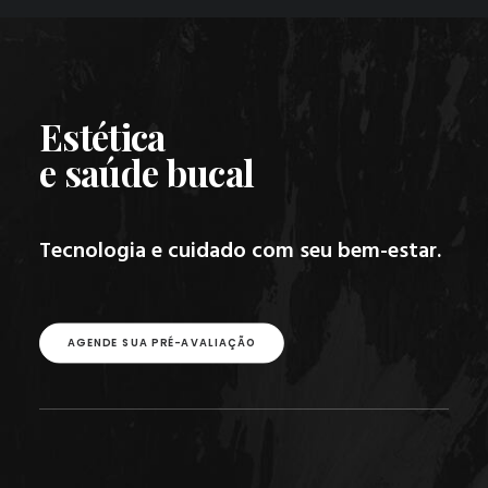
Estética
e saúde bucal
Tecnologia e cuidado com seu bem-estar.
AGENDE SUA PRÉ-AVALIAÇÃO