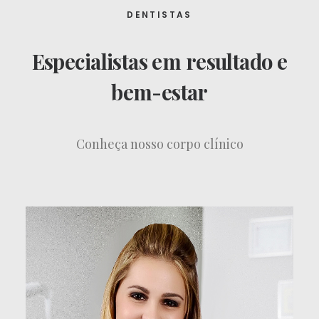
DENTISTAS
Especialistas em resultado e
bem-estar
Conheça nosso corpo clínico