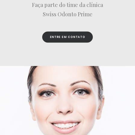
Faça parte do time da clínica
Swiss Odonto Prime
ENTRE EM CONTATO