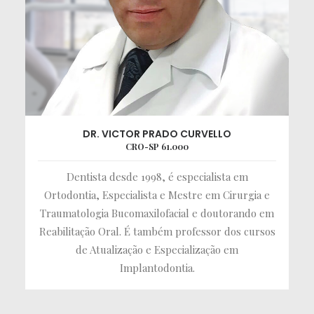
DR. VICTOR PRADO CURVELLO
CRO-SP 61.000
Dentista desde 1998, é especialista em
Ortodontia, Especialista e Mestre em Cirurgia e
Traumatologia Bucomaxilofacial e doutorando em
Reabilitação Oral. É também professor dos cursos
de Atualização e Especialização em
Implantodontia.