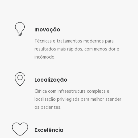
Inovação
Técnicas e tratamentos modernos para
resultados mais rápidos, com menos dor e
incômodo.
Localização
Clínica com infraestrutura completa e
localização privilegiada para melhor atender
os pacientes.
Excelência