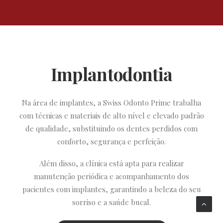
Implantodontia
Na área de implantes, a Swiss Odonto Prime trabalha
com técnicas e materiais de alto nível e elevado padrão
de qualidade, substituindo os dentes perdidos com
conforto, segurança e perfeição.
Além disso, a clínica está apta para realizar
manutenção periódica e acompanhamento dos
pacientes com implantes, garantindo a beleza do seu
sorriso e a saúde bucal.