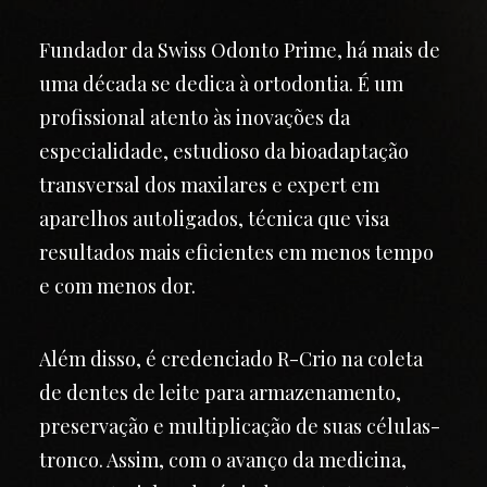
Fundador da Swiss Odonto Prime, há mais de
uma década se dedica à ortodontia. É um
profissional atento às inovações da
especialidade, estudioso da bioadaptação
transversal dos maxilares e expert em
aparelhos autoligados, técnica que visa
resultados mais eficientes em menos tempo
e com menos dor.
Além disso, é credenciado R-Crio na coleta
de dentes de leite para armazenamento,
preservação e multiplicação de suas células-
tronco. Assim, com o avanço da medicina,